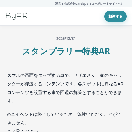
運営：株式会社vartique（コーポレートサイトへ）→
ByAR
相談する
2025/12/31
スタンプラリー特典AR
スマホの画面をタップする事で、サザエさん一家のキャラ
クターが浮遊するコンテンツです。各スポットに異なるAR
コンテンツを設置する事で回遊の施策とすることができま
す。
※本イベントは終了しているため、体験いただくことがで
きません。
ご了承ください。