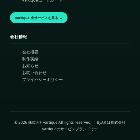
vartique コーポレート
vartique 全サービスを見る →
会社情報
会社概要
制作実績
お知らせ
お問い合わせ
プライバシーポリシー
© 2026 株式会社vartique All rights reserved. ｜ ByAR は株式会社
vartiqueのサービスブランドです