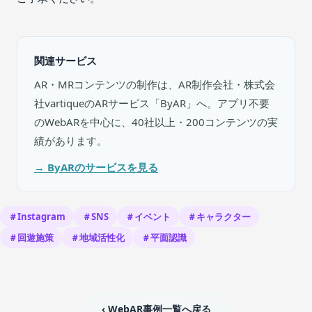
関連サービス
AR・MRコンテンツの制作は、AR制作会社・株式会
社vartiqueのARサービス「ByAR」へ。アプリ不要
のWebARを中心に、40社以上・200コンテンツの実
績があります。
→ ByARのサービスを見る
＃Instagram
＃SNS
＃イベント
＃キャラクター
＃回遊施策
＃地域活性化
＃平面認識
‹ WebAR事例一覧へ戻る