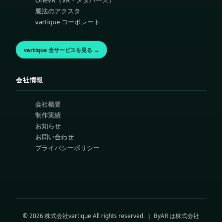
OneVR（VR・メタバース）
魔法のアクスタ
vartique コーポレート
vartique 全サービスを見る →
会社情報
会社概要
制作実績
お知らせ
お問い合わせ
プライバシーポリシー
© 2026 株式会社vartique All rights reserved. ｜ ByAR は株式会社