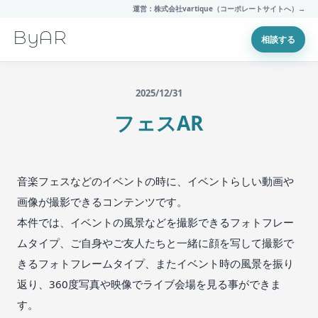
運営：株式会社vartique（コーポレートサイトへ）→
ByAR
相談する
2025/12/31
フェスAR
音楽フェスなどのイベントの時に、イベントらしい動画や
画像が撮影できるコンテンツです。
本件では、イベントの風景などを撮影できるフォトフレー
ムタイプ、ご自身やご友人たちと一緒に顔を写して撮影で
きるフォトフレームタイプ、またイベント時の風景を振り
返り、360度写真や映像でライブ会場を見る事ができま
す。