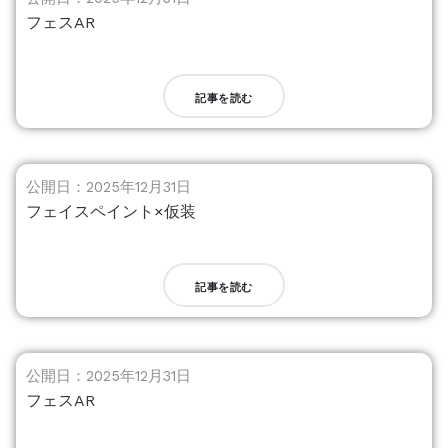
フェスAR
記事を読む
公開日：2025年12月31日
フェイスペイント×仮装
記事を読む
公開日：2025年12月31日
フェスAR