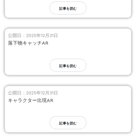
記事を読む
公開日：2025年12月31日
落下物キャッチAR
記事を読む
公開日：2025年12月31日
キャラクター出現AR
記事を読む