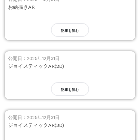
お絵描きAR
記事を読む
公開日：2025年12月31日
ジョイスティックAR(2D)
記事を読む
公開日：2025年12月31日
ジョイスティックAR(3D)