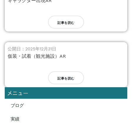
キャラクター出現AR
記事を読む
公開日：2025年12月31日
仮装・試着（観光施設）AR
記事を読む
メニュー
ブログ
実績