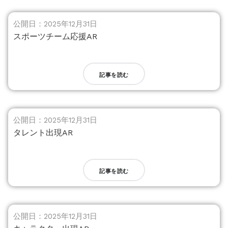
公開日：2025年12月31日
スポーツチーム応援AR
記事を読む
公開日：2025年12月31日
タレント出現AR
記事を読む
公開日：2025年12月31日