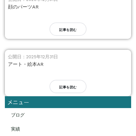
顔のパーツAR
記事を読む
公開日：2025年12月31日
アート・絵本AR
記事を読む
メニュー
ブログ
実績