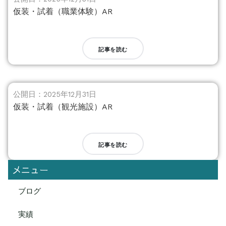
仮装・試着（職業体験）AR
記事を読む
公開日：2025年12月31日
仮装・試着（観光施設）AR
記事を読む
メニュー
ブログ
実績